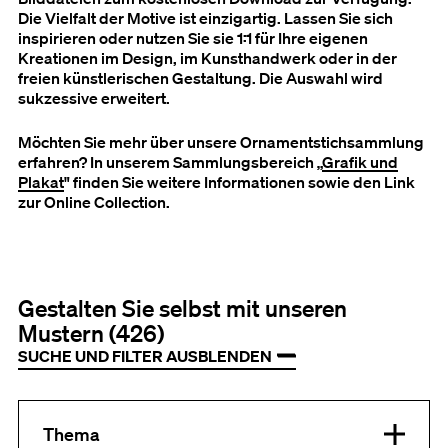
Die Vielfalt der Motive ist einzigartig. Lassen Sie sich
inspirieren oder nutzen Sie sie 1:1 für Ihre eigenen
Kreationen im Design, im Kunsthandwerk oder in der
freien künstlerischen Gestaltung. Die Auswahl wird
sukzessive erweitert.
Möchten Sie mehr über unsere Ornamentstichsammlung
erfahren? In unserem Sammlungsbereich „
Grafik und
Plakat
" finden Sie weitere Informationen sowie den Link
zur Online Collection.
Gestalten Sie selbst mit unseren
Mustern (426)
SUCHE UND FILTER AUSBLENDEN
Filtern nach:
Thema