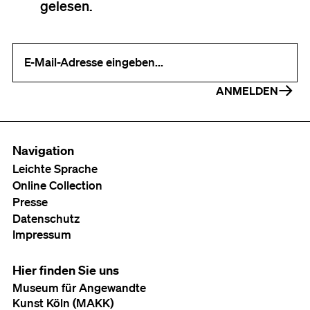
gelesen.
Ihre E-Mail-Adresse (erforderlich)
ANMELDEN
Navigation
Leichte Sprache
Online Collection
Presse
Datenschutz
Impressum
Hier finden Sie uns
Museum für Angewandte
Kunst Köln (MAKK)