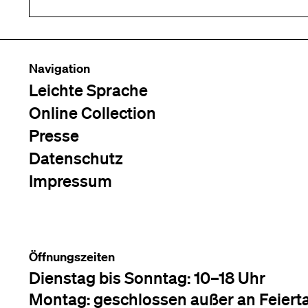
Navigation
Leichte Sprache
Online Collection
Presse
Datenschutz
Impressum
Öffnungszeiten
Dienstag bis Sonntag: 10–18 Uhr
Montag: geschlossen außer an Feiert