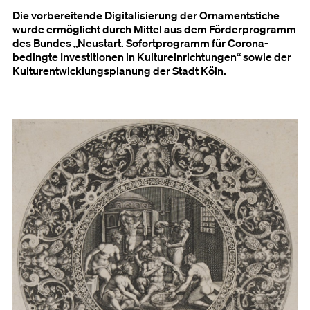
Die vorbereitende Digitalisierung der Ornamentstiche
wurde ermöglicht durch Mittel aus dem Förderprogramm
des Bundes „Neustart. Sofortprogramm für Corona-
bedingte Investitionen in Kultureinrichtungen“ sowie der
Kulturentwicklungsplanung der Stadt Köln.