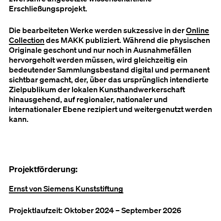
Erschließungsprojekt.
Die bearbeiteten Werke werden sukzessive in der
Online
Collection
des MAKK publiziert. Während die physischen
Originale geschont und nur noch in Ausnahmefällen
hervorgeholt werden müssen, wird gleichzeitig ein
bedeutender Sammlungsbestand digital und permanent
sichtbar gemacht, der, über das ursprünglich intendierte
Zielpublikum der lokalen Kunsthandwerkerschaft
hinausgehend, auf regionaler, nationaler und
internationaler Ebene rezipiert und weitergenutzt werden
kann.
Projektförderung:
Ernst von Siemens Kunststiftung
Projektlaufzeit: Oktober 2024 – September 2026