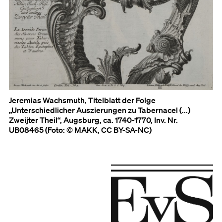
Jeremias Wachsmuth, Titelblatt der Folge
„Unterschiedlicher Auszierungen zu Tabernacel (...)
Zweijter Theil“, Augsburg, ca. 1740-1770, Inv. Nr.
UB08465 (Foto: © MAKK, CC BY-SA-NC)