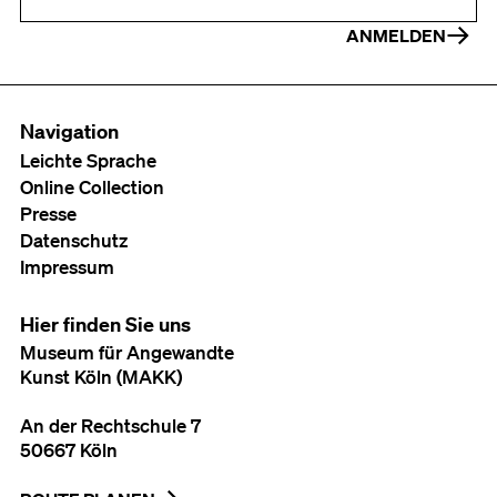
ANMELDEN
Navigation
Leichte Sprache
Online Collection
Presse
Datenschutz
Impressum
Hier finden Sie uns
Museum für Angewandte
Kunst Köln (MAKK)
An der Rechtschule 7
50667 Köln