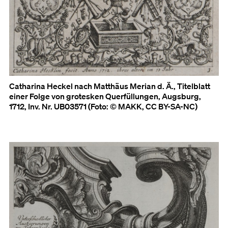
Catharina Heckel nach Matthäus Merian d. Ä., Titelblatt
einer Folge von grotesken Querfüllungen, Augsburg,
1712, Inv. Nr. UB03571 (Foto: © MAKK, CC BY-SA-NC)