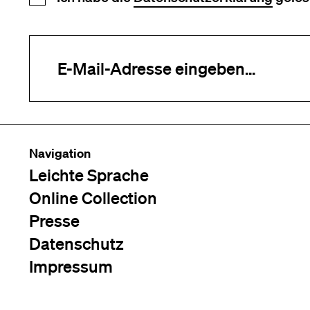
Ihre E-Mail-Adresse (erforderlich)
Navigation
Leichte Sprache
Online Collection
Presse
Datenschutz
Impressum