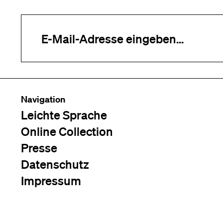
Ihre E-Mail-Adresse (erforderlich)
Navigation
Leichte Sprache
Online Collection
Presse
Datenschutz
Impressum