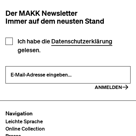
Der MAKK Newsletter
Immer auf dem neusten Stand
Newsletter Anmeldung
Ich habe die
Datenschutzerklärung
gelesen.
Ihre E-Mail-Adresse (erforderlich)
ANMELDEN
Navigation
Leichte Sprache
Online Collection
Presse