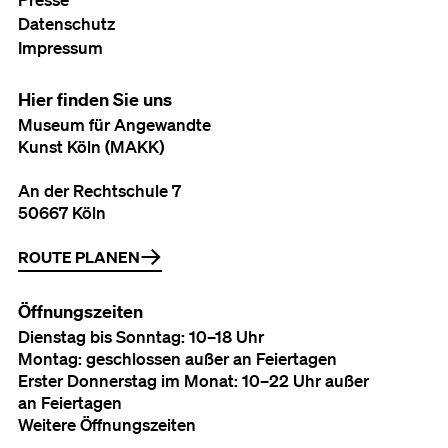
Datenschutz
Impressum
Hier finden Sie uns
Museum für Angewandte
Kunst Köln (MAKK)
An der Rechtschule 7
50667 Köln
ROUTE PLANEN
Öffnungszeiten
Dienstag bis Sonntag: 10–18 Uhr
Montag: geschlossen außer an Feiertagen
Erster Donnerstag im Monat: 10–22 Uhr außer
an Feiertagen
Weitere Öffnungszeiten