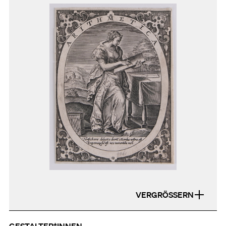
VERGRÖSSERN