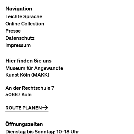
Navigation
Leichte Sprache
Online Collection
Presse
Datenschutz
Impressum
Hier finden Sie uns
Museum für Angewandte
Kunst Köln (MAKK)
An der Rechtschule 7
50667 Köln
ROUTE PLANEN
Öffnungszeiten
Dienstag bis Sonntag: 10–18 Uhr