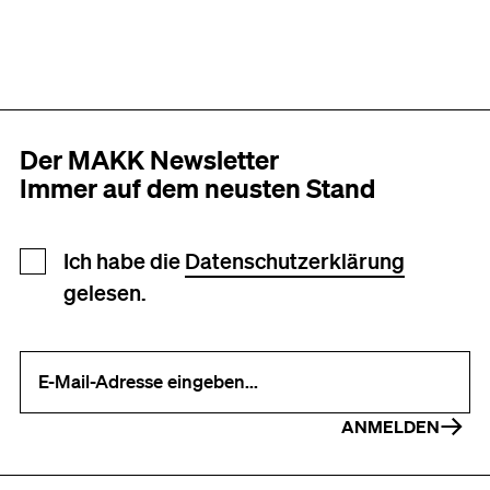
Der MAKK Newsletter
Immer auf dem neusten Stand
Newsletter Anmeldung
Ich habe die
Datenschutzerklärung
gelesen.
Ihre E-Mail-Adresse (erforderlich)
ANMELDEN