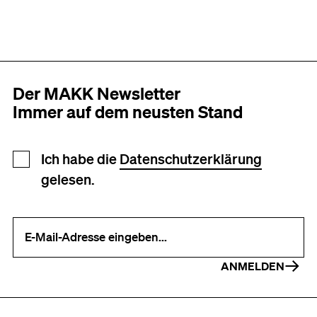
Der MAKK Newsletter
Immer auf dem neusten Stand
Newsletter Anmeldung
Ich habe die
Datenschutzerklärung
gelesen.
Ihre E-Mail-Adresse (erforderlich)
ANMELDEN