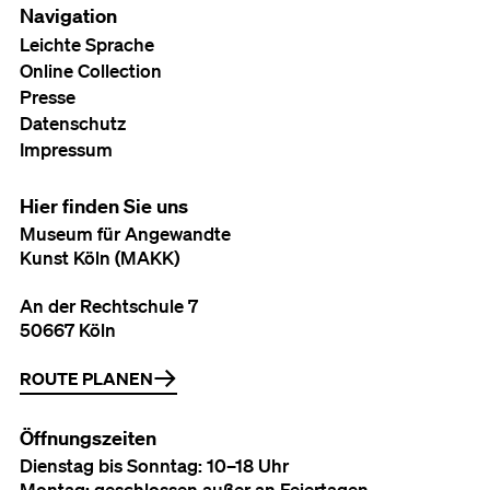
Navigation
Leichte Sprache
Online Collection
Presse
Datenschutz
Impressum
Hier finden Sie uns
Museum für Angewandte
Kunst Köln (MAKK)
An der Rechtschule 7
50667 Köln
ROUTE PLANEN
Öffnungszeiten
Dienstag bis Sonntag: 10–18 Uhr
Montag: geschlossen außer an Feiertagen