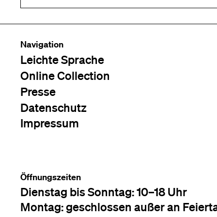
Navigation
Leichte Sprache
Online Collection
Presse
Datenschutz
Impressum
Öffnungszeiten
Dienstag bis Sonntag: 10–18 Uhr
Montag: geschlossen außer an Feiert