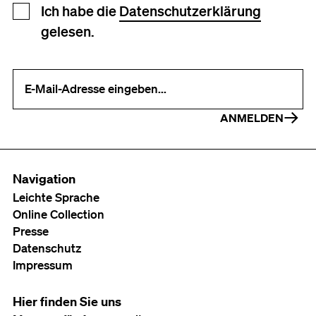
Newsletter Anmeldung
Ich habe die
Datenschutzerklärung
gelesen.
Ihre E-Mail-Adresse (erforderlich)
ANMELDEN
Navigation
Leichte Sprache
Online Collection
Presse
Datenschutz
Impressum
Hier finden Sie uns