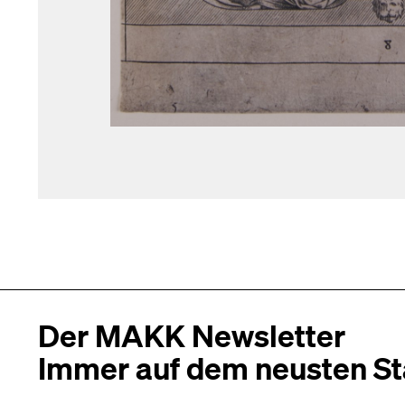
Der MAKK Newsletter
Immer auf dem neusten S