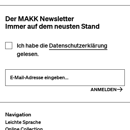
Der MAKK Newsletter
Immer auf dem neusten Stand
Newsletter Anmeldung
Ich habe die
Datenschutzerklärung
gelesen.
Ihre E-Mail-Adresse (erforderlich)
ANMELDEN
Navigation
Leichte Sprache
Online Collection