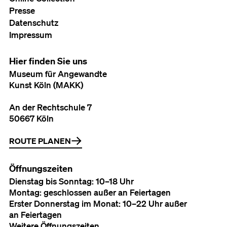
Presse
Datenschutz
Impressum
Hier finden Sie uns
Museum für Angewandte
Kunst Köln (MAKK)
An der Rechtschule 7
50667 Köln
ROUTE PLANEN
Öffnungszeiten
Dienstag bis Sonntag: 10–18 Uhr
Montag: geschlossen außer an Feiertagen
Erster Donnerstag im Monat: 10–22 Uhr außer
an Feiertagen
Weitere Öffnungszeiten