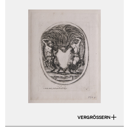
VERGRÖSSERN