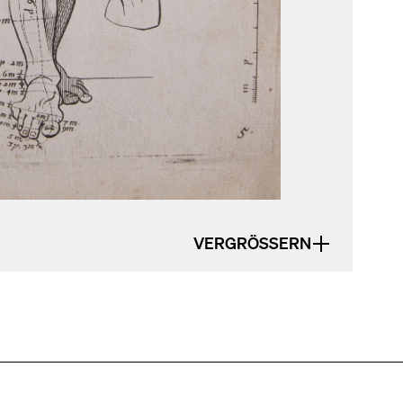
VERGRÖSSERN