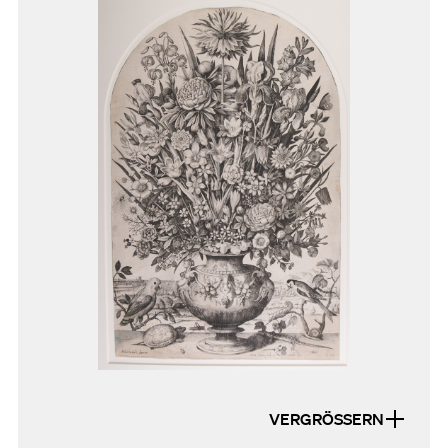
VERGRÖSSERN