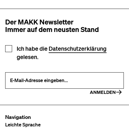
Der MAKK Newsletter
Immer auf dem neusten Stand
Newsletter Anmeldung
Ich habe die
Datenschutzerklärung
gelesen.
Ihre E-Mail-Adresse (erforderlich)
ANMELDEN
Navigation
Leichte Sprache