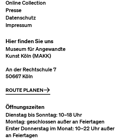
Online Collection
Presse
Datenschutz
Impressum
Hier finden Sie uns
Museum für Angewandte
Kunst Köln (MAKK)
An der Rechtschule 7
50667 Köln
ROUTE PLANEN
Öffnungszeiten
Dienstag bis Sonntag: 10–18 Uhr
Montag: geschlossen außer an Feiertagen
Erster Donnerstag im Monat: 10–22 Uhr außer
an Feiertagen