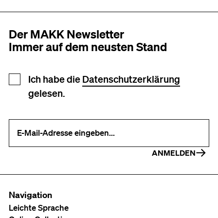
Der MAKK Newsletter
Immer auf dem neusten Stand
Newsletter Anmeldung
Ich habe die
Datenschutzerklärung
gelesen.
Ihre E-Mail-Adresse (erforderlich)
ANMELDEN
Navigation
Leichte Sprache