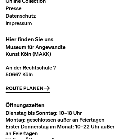
Online Collection
Presse
Datenschutz
Impressum
Hier finden Sie uns
Museum für Angewandte
Kunst Köln (MAKK)
An der Rechtschule 7
50667 Köln
ROUTE PLANEN
Öffnungszeiten
Dienstag bis Sonntag: 10–18 Uhr
Montag: geschlossen außer an Feiertagen
Erster Donnerstag im Monat: 10–22 Uhr außer
an Feiertagen