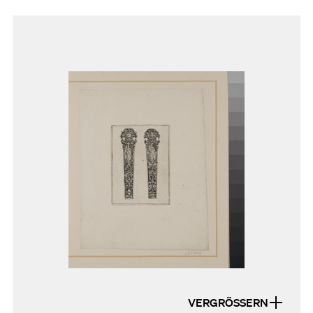
VERGRÖSSERN