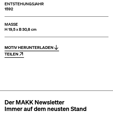
ENTSTEHUNGSJAHR
1592
MASSE
H 19,5 x B 30,8 cm
MOTIV HERUNTERLADEN
TEILEN
Der MAKK Newsletter
Immer auf dem neusten Stand