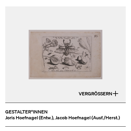
VERGRÖSSERN
GESTALTER*INNEN
Joris Hoefnagel (Entw.), Jacob Hoefnagel (Ausf./Herst.)