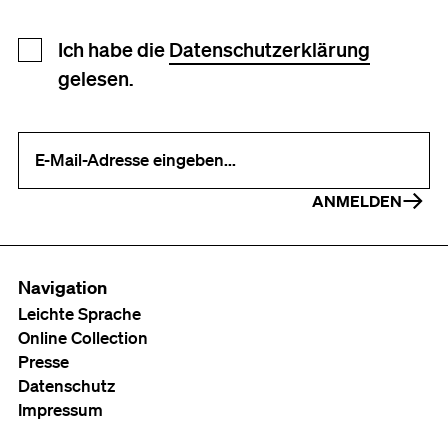
Newsletter Anmeldung
Ich habe die
Datenschutzerklärung
gelesen.
Ihre E-Mail-Adresse (erforderlich)
ANMELDEN
Navigation
Leichte Sprache
Online Collection
Presse
Datenschutz
Impressum