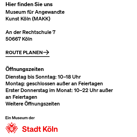
Hier finden Sie uns
Museum für Angewandte
Kunst Köln (MAKK)
An der Rechtschule 7
50667 Köln
ROUTE PLANEN
Öffnungszeiten
Dienstag bis Sonntag: 10–18 Uhr
Montag: geschlossen außer an Feiertagen
Erster Donnerstag im Monat: 10–22 Uhr außer
an Feiertagen
Weitere Öffnungszeiten