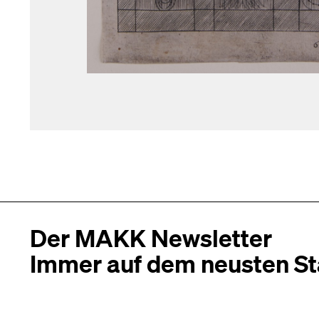
Der MAKK Newsletter
Immer auf dem neusten S