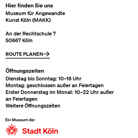
Hier finden Sie uns
Museum für Angewandte
Kunst Köln (MAKK)
An der Rechtschule 7
50667 Köln
ROUTE PLANEN
Öffnungszeiten
Dienstag bis Sonntag: 10–18 Uhr
Montag: geschlossen außer an Feiertagen
Erster Donnerstag im Monat: 10–22 Uhr außer
an Feiertagen
Weitere Öffnungszeiten