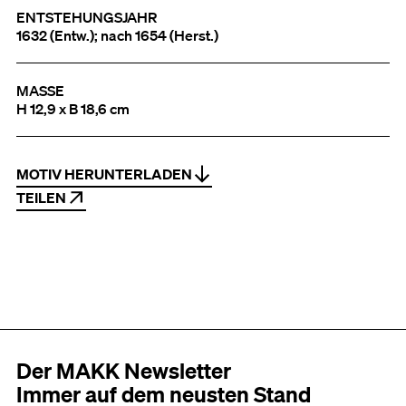
ENTSTEHUNGSJAHR
1632 (Entw.); nach 1654 (Herst.)
MASSE
H 12,9 x B 18,6 cm
MOTIV HERUNTERLADEN
TEILEN
Der MAKK Newsletter
Immer auf dem neusten Stand