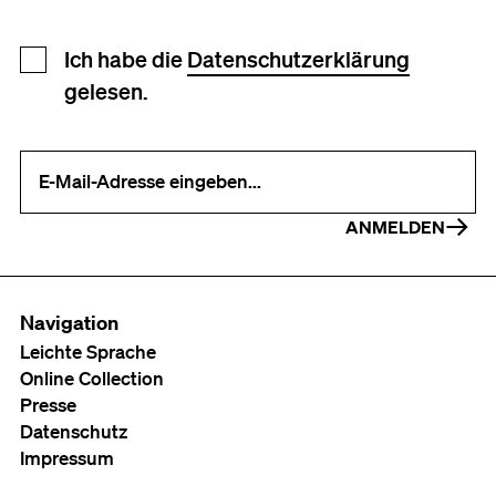
Newsletter Anmeldung
Ich habe die
Datenschutzerklärung
gelesen.
Ihre E-Mail-Adresse (erforderlich)
ANMELDEN
Navigation
Leichte Sprache
Online Collection
Presse
Datenschutz
Impressum