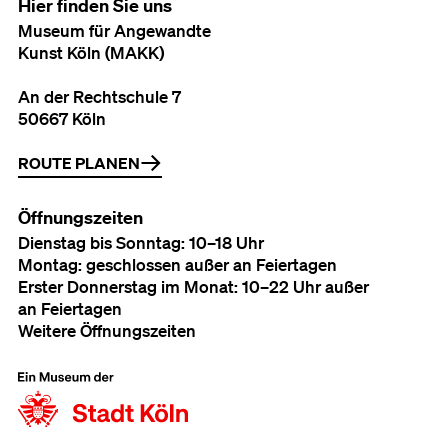
Hier finden Sie uns
Museum für Angewandte
Kunst Köln (MAKK)
An der Rechtschule 7
50667 Köln
ROUTE PLANEN
Öffnungszeiten
Dienstag bis Sonntag: 10–18 Uhr
Montag: geschlossen außer an Feiertagen
Erster Donnerstag im Monat: 10–22 Uhr außer
an Feiertagen
Weitere Öffnungszeiten