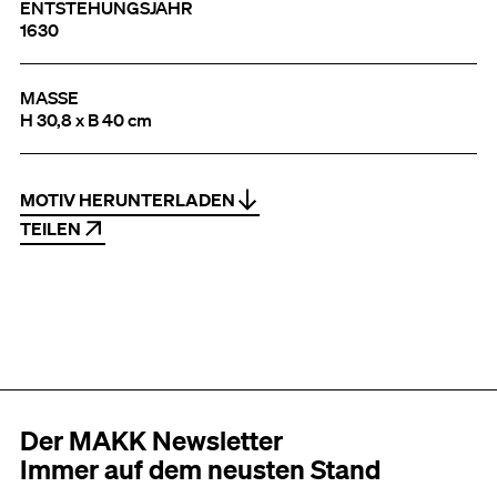
ENTSTEHUNGSJAHR
1630
MASSE
H 30,8 x B 40 cm
MOTIV HERUNTERLADEN
TEILEN
Der MAKK Newsletter
Immer auf dem neusten Stand