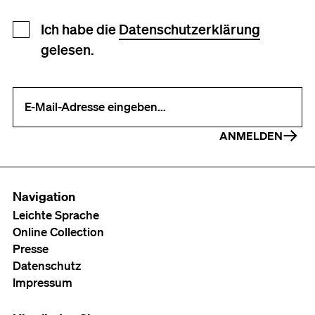
Newsletter Anmeldung
Ich habe die
Datenschutzerklärung
gelesen.
Ihre E-Mail-Adresse (erforderlich)
ANMELDEN
Navigation
Leichte Sprache
Online Collection
Presse
Datenschutz
Impressum