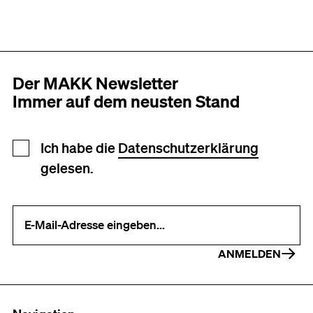
Der MAKK Newsletter
Immer auf dem neusten Stand
Newsletter Anmeldung
Ich habe die
Datenschutzerklärung
gelesen.
Ihre E-Mail-Adresse (erforderlich)
ANMELDEN