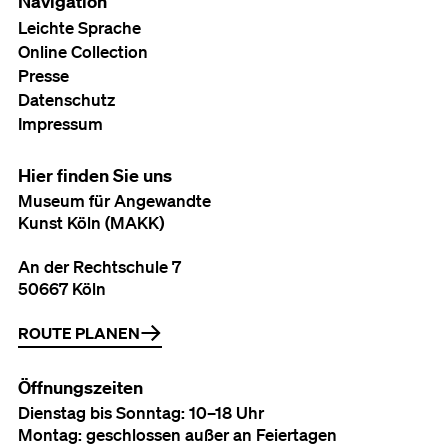
Navigation
Leichte Sprache
Online Collection
Presse
Datenschutz
Impressum
Hier finden Sie uns
Museum für Angewandte
Kunst Köln (MAKK)
An der Rechtschule 7
50667 Köln
ROUTE PLANEN
Öffnungszeiten
Dienstag bis Sonntag: 10–18 Uhr
Montag: geschlossen außer an Feiertagen