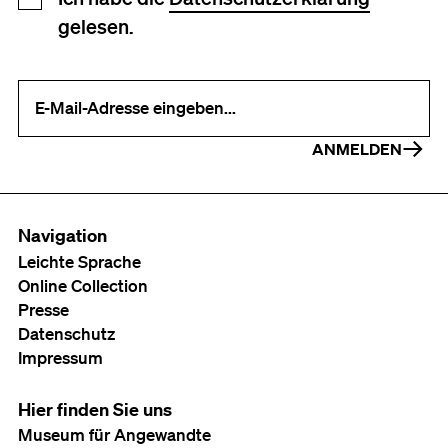
gelesen.
Ihre E-Mail-Adresse (erforderlich)
ANMELDEN
Navigation
Leichte Sprache
Online Collection
Presse
Datenschutz
Impressum
Hier finden Sie uns
Museum für Angewandte