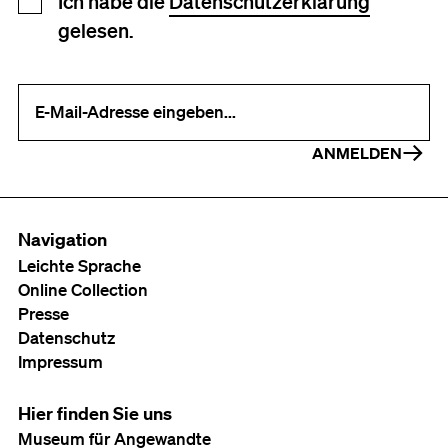
Ich habe die
Datenschutzerklärung
gelesen.
Ihre E-Mail-Adresse (erforderlich)
ANMELDEN
Navigation
Leichte Sprache
Online Collection
Presse
Datenschutz
Impressum
Hier finden Sie uns
Museum für Angewandte