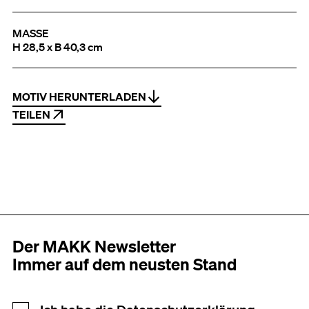
MASSE
H 28,5 x B 40,3 cm
MOTIV HERUNTERLADEN
TEILEN
Der MAKK Newsletter
Immer auf dem neusten Stand
Newsletter Anmeldung