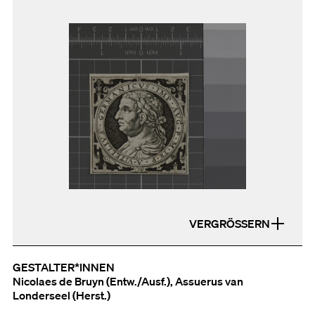
VERGRÖSSERN
GESTALTER*INNEN
Nicolaes de Bruyn (Entw./Ausf.), Assuerus van
Londerseel (Herst.)