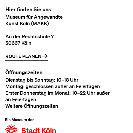
Hier finden Sie uns
Museum für Angewandte
Kunst Köln (MAKK)
An der Rechtschule 7
50667 Köln
ROUTE PLANEN
Öffnungszeiten
Dienstag bis Sonntag: 10–18 Uhr
Montag: geschlossen außer an Feiertagen
Erster Donnerstag im Monat: 10–22 Uhr außer
an Feiertagen
Weitere Öffnungszeiten