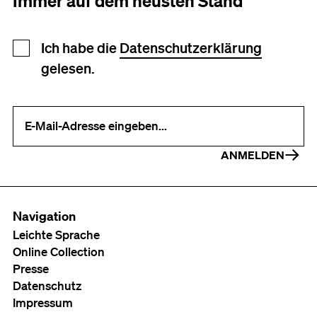
Immer auf dem neusten Stand
Newsletter Anmeldung
Ich habe die
Datenschutzerklärung
gelesen.
Ihre E-Mail-Adresse (erforderlich)
ANMELDEN
Navigation
Leichte Sprache
Online Collection
Presse
Datenschutz
Impressum