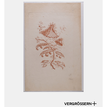
VERGRÖSSERN