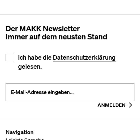
Der MAKK Newsletter
Immer auf dem neusten Stand
Newsletter Anmeldung
Ich habe die
Datenschutzerklärung
gelesen.
Ihre E-Mail-Adresse (erforderlich)
ANMELDEN
Navigation