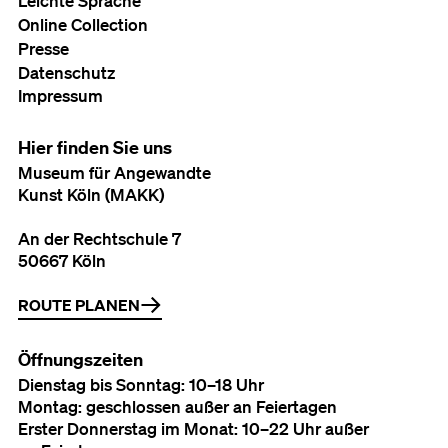
Leichte Sprache
Online Collection
Presse
Datenschutz
Impressum
Hier finden Sie uns
Museum für Angewandte
Kunst Köln (MAKK)
An der Rechtschule 7
50667 Köln
ROUTE PLANEN
Öffnungszeiten
Dienstag bis Sonntag: 10–18 Uhr
Montag: geschlossen außer an Feiertagen
Erster Donnerstag im Monat: 10–22 Uhr außer