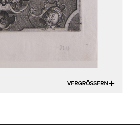
VERGRÖSSERN