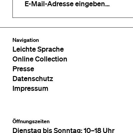
Navigation
Leichte Sprache
Online Collection
Presse
Datenschutz
Impressum
Öffnungszeiten
Dienstag bis Sonntag: 10–18 Uhr