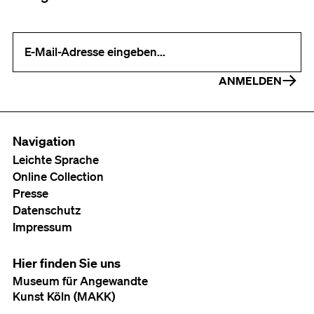
Ihre E-Mail-Adresse (erforderlich)
ANMELDEN
Navigation
Leichte Sprache
Online Collection
Presse
Datenschutz
Impressum
Hier finden Sie uns
Museum für Angewandte
Kunst Köln (MAKK)