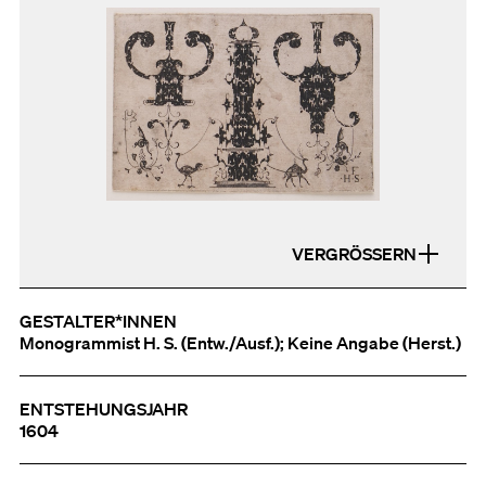
VERGRÖSSERN
GESTALTER*INNEN
Monogrammist H. S. (Entw./Ausf.); Keine Angabe (Herst.)
ENTSTEHUNGSJAHR
1604