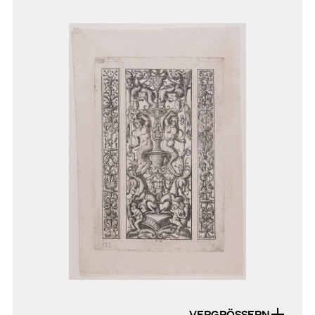
VERGRÖSSERN