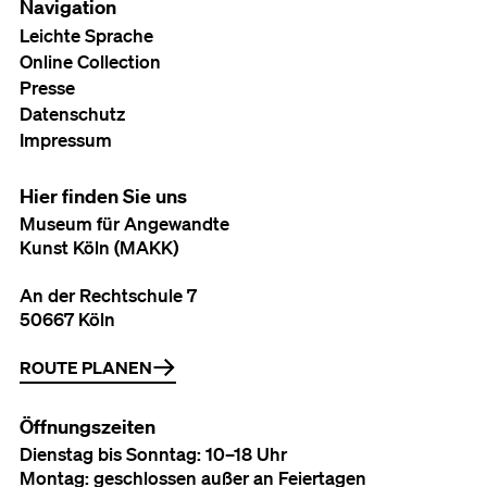
Navigation
Leichte Sprache
Online Collection
Presse
Datenschutz
Impressum
Hier finden Sie uns
Museum für Angewandte
Kunst Köln (MAKK)
An der Rechtschule 7
50667 Köln
ROUTE PLANEN
Öffnungszeiten
Dienstag bis Sonntag: 10–18 Uhr
Montag: geschlossen außer an Feiertagen