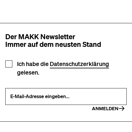
Der MAKK Newsletter
Immer auf dem neusten Stand
Newsletter Anmeldung
Ich habe die
Datenschutzerklärung
gelesen.
Ihre E-Mail-Adresse (erforderlich)
ANMELDEN