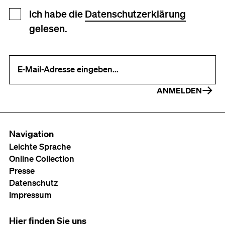
Newsletter Anmeldung
Ich habe die
Datenschutzerklärung
gelesen.
Ihre E-Mail-Adresse (erforderlich)
ANMELDEN
Navigation
Leichte Sprache
Online Collection
Presse
Datenschutz
Impressum
Hier finden Sie uns