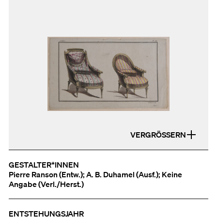
VERGRÖSSERN
GESTALTER*INNEN
Pierre Ranson (Entw.); A. B. Duhamel (Ausf.); Keine
Angabe (Verl./Herst.)
ENTSTEHUNGSJAHR