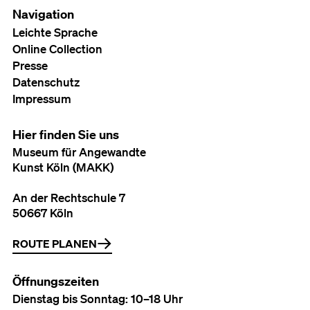
Navigation
Leichte Sprache
Online Collection
Presse
Datenschutz
Impressum
Hier finden Sie uns
Museum für Angewandte
Kunst Köln (MAKK)
An der Rechtschule 7
50667 Köln
ROUTE PLANEN
Öffnungszeiten
Dienstag bis Sonntag: 10–18 Uhr