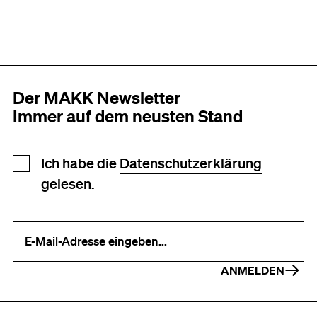
Der MAKK Newsletter
Immer auf dem neusten Stand
Newsletter Anmeldung
Ich habe die
Datenschutzerklärung
gelesen.
Ihre E-Mail-Adresse (erforderlich)
ANMELDEN