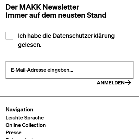
Der MAKK Newsletter
Immer auf dem neusten Stand
Newsletter Anmeldung
Ich habe die
Datenschutzerklärung
gelesen.
Ihre E-Mail-Adresse (erforderlich)
ANMELDEN
Navigation
Leichte Sprache
Online Collection
Presse