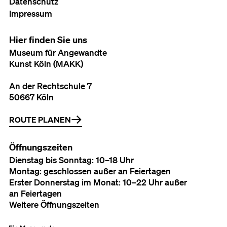
Datenschutz
Impressum
Hier finden Sie uns
Museum für Angewandte
Kunst Köln (MAKK)
An der Rechtschule 7
50667 Köln
ROUTE PLANEN
Öffnungszeiten
Dienstag bis Sonntag: 10–18 Uhr
Montag: geschlossen außer an Feiertagen
Erster Donnerstag im Monat: 10–22 Uhr außer
an Feiertagen
Weitere Öffnungszeiten