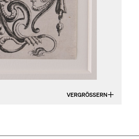
VERGRÖSSERN