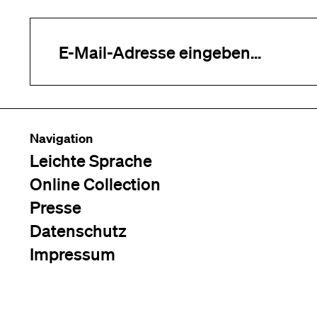
Ihre E-Mail-Adresse (erforderlich)
Navigation
Leichte Sprache
Online Collection
Presse
Datenschutz
Impressum