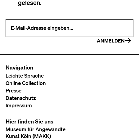
gelesen.
Ihre E-Mail-Adresse (erforderlich)
ANMELDEN
Navigation
Leichte Sprache
Online Collection
Presse
Datenschutz
Impressum
Hier finden Sie uns
Museum für Angewandte
Kunst Köln (MAKK)