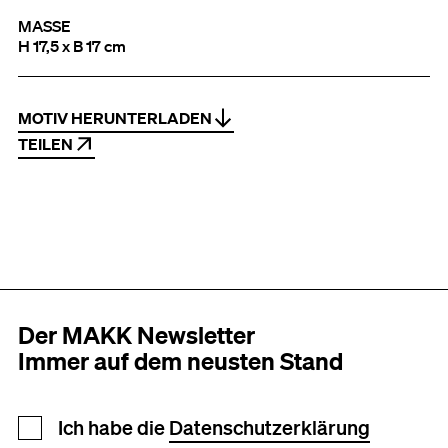
MASSE
H 17,5 x B 17 cm
MOTIV HERUNTERLADEN
TEILEN
Der MAKK Newsletter
Immer auf dem neusten Stand
Newsletter Anmeldung
Ich habe die
Datenschutzerklärung