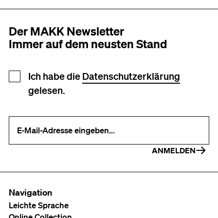
Der MAKK Newsletter
Immer auf dem neusten Stand
Newsletter Anmeldung
Ich habe die
Datenschutzerklärung
gelesen.
Ihre E-Mail-Adresse (erforderlich)
ANMELDEN
Navigation
Leichte Sprache
Online Collection