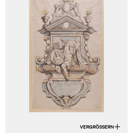
VERGRÖSSERN