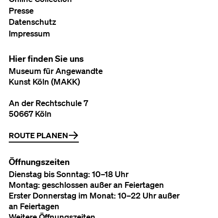
Presse
Datenschutz
Impressum
Hier finden Sie uns
Museum für Angewandte
Kunst Köln (MAKK)
An der Rechtschule 7
50667 Köln
ROUTE PLANEN
Öffnungszeiten
Dienstag bis Sonntag: 10–18 Uhr
Montag: geschlossen außer an Feiertagen
Erster Donnerstag im Monat: 10–22 Uhr außer
an Feiertagen
Weitere Öffnungszeiten