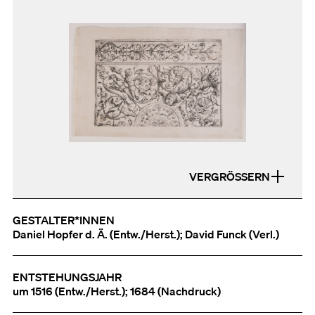
VERGRÖSSERN
GESTALTER*INNEN
Daniel Hopfer d. Ä. (Entw./Herst.); David Funck (Verl.)
ENTSTEHUNGSJAHR
um 1516 (Entw./Herst.); 1684 (Nachdruck)