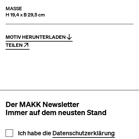
MASSE
H 19,4 x B 29,5 cm
MOTIV HERUNTERLADEN
TEILEN
Der MAKK Newsletter
Immer auf dem neusten Stand
Newsletter Anmeldung
Ich habe die
Datenschutzerklärung