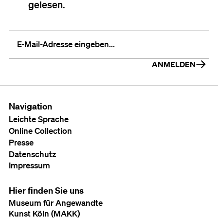
gelesen.
Ihre E-Mail-Adresse (erforderlich)
ANMELDEN
Navigation
Leichte Sprache
Online Collection
Presse
Datenschutz
Impressum
Hier finden Sie uns
Museum für Angewandte
Kunst Köln (MAKK)