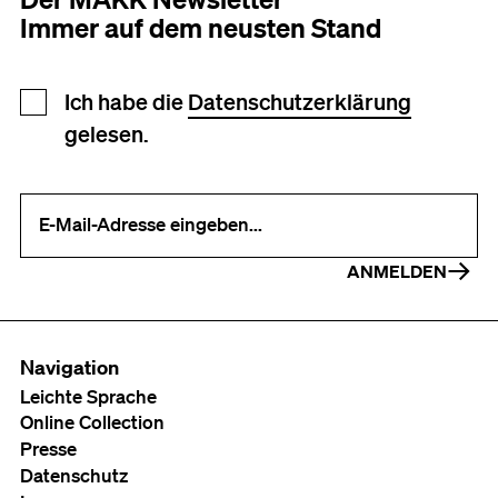
Immer auf dem neusten Stand
Newsletter Anmeldung
Ich habe die
Datenschutzerklärung
gelesen.
Ihre E-Mail-Adresse (erforderlich)
ANMELDEN
Navigation
Leichte Sprache
Online Collection
Presse
Datenschutz