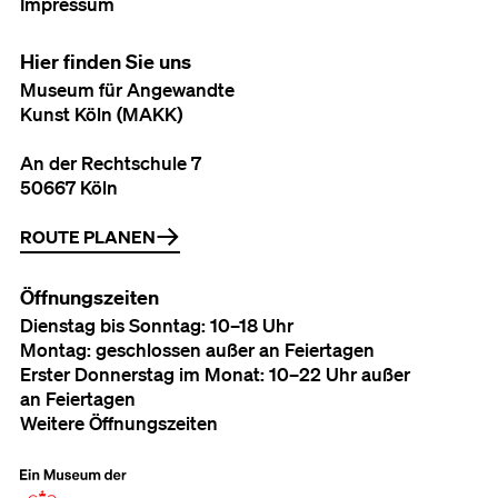
Impressum
Hier finden Sie uns
Museum für Angewandte
Kunst Köln (MAKK)
An der Rechtschule 7
50667 Köln
ROUTE PLANEN
Öffnungszeiten
Dienstag bis Sonntag: 10–18 Uhr
Montag: geschlossen außer an Feiertagen
Erster Donnerstag im Monat: 10–22 Uhr außer
an Feiertagen
Weitere Öffnungszeiten