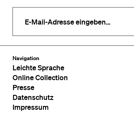
Ihre E-Mail-Adresse (erforderlich)
Navigation
Leichte Sprache
Online Collection
Presse
Datenschutz
Impressum