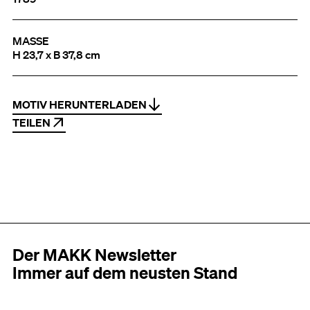
MASSE
H 23,7 x B 37,8 cm
MOTIV HERUNTERLADEN
TEILEN
Der MAKK Newsletter
Immer auf dem neusten Stand