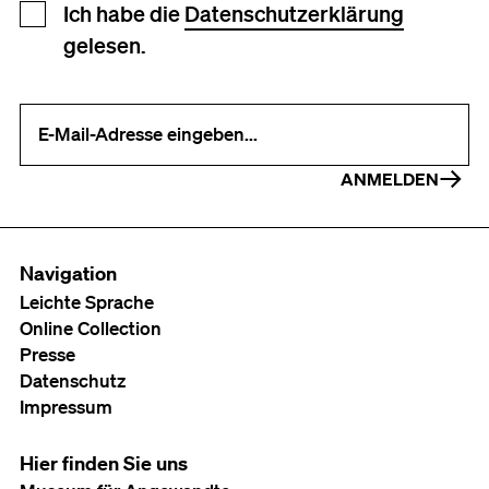
Newsletter Anmeldung
Ich habe die
Datenschutzerklärung
gelesen.
Ihre E-Mail-Adresse (erforderlich)
ANMELDEN
Navigation
Leichte Sprache
Online Collection
Presse
Datenschutz
Impressum
Hier finden Sie uns