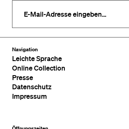
Ihre E-Mail-Adresse (erforderlich)
Navigation
Leichte Sprache
Online Collection
Presse
Datenschutz
Impressum
Öffnungszeiten