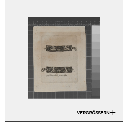
VERGRÖSSERN