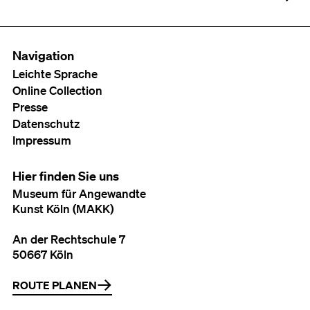
Navigation
Leichte Sprache
Online Collection
Presse
Datenschutz
Impressum
Hier finden Sie uns
Museum für Angewandte
Kunst Köln (MAKK)
An der Rechtschule 7
50667 Köln
ROUTE PLANEN