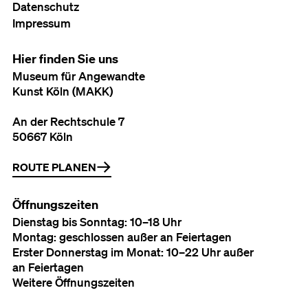
Datenschutz
Impressum
Hier finden Sie uns
Museum für Angewandte
Kunst Köln (MAKK)
An der Rechtschule 7
50667 Köln
ROUTE PLANEN
Öffnungszeiten
Dienstag bis Sonntag: 10–18 Uhr
Montag: geschlossen außer an Feiertagen
Erster Donnerstag im Monat: 10–22 Uhr außer
an Feiertagen
Weitere Öffnungszeiten