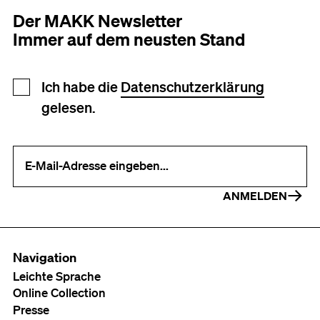
Der MAKK Newsletter
Immer auf dem neusten Stand
Newsletter Anmeldung
Ich habe die
Datenschutzerklärung
gelesen.
Ihre E-Mail-Adresse (erforderlich)
ANMELDEN
Navigation
Leichte Sprache
Online Collection
Presse