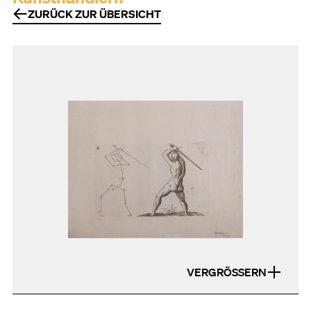
ZURÜCK ZUR ÜBERSICHT
VERGRÖSSERN