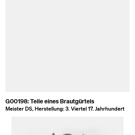
G00198: Teile eines Brautgürtels
Meister DS, Herstellung: 3. Viertel 17. Jahrhundert