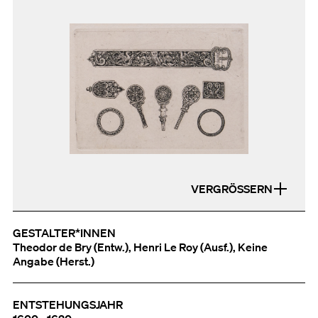
VERGRÖSSERN
GESTALTER*INNEN
Theodor de Bry (Entw.), Henri Le Roy (Ausf.), Keine
Angabe (Herst.)
ENTSTEHUNGSJAHR