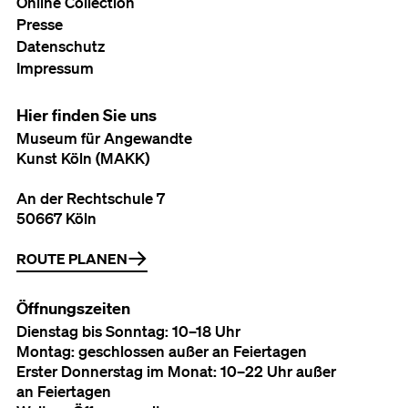
Online Collection
Presse
Datenschutz
Impressum
Hier finden Sie uns
Museum für Angewandte
Kunst Köln (MAKK)
An der Rechtschule 7
50667 Köln
ROUTE PLANEN
Öffnungszeiten
Dienstag bis Sonntag: 10–18 Uhr
Montag: geschlossen außer an Feiertagen
Erster Donnerstag im Monat: 10–22 Uhr außer
an Feiertagen