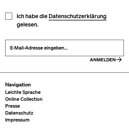
Newsletter Anmeldung
Ich habe die
Datenschutzerklärung
gelesen.
Ihre E-Mail-Adresse (erforderlich)
ANMELDEN
Navigation
Leichte Sprache
Online Collection
Presse
Datenschutz
Impressum