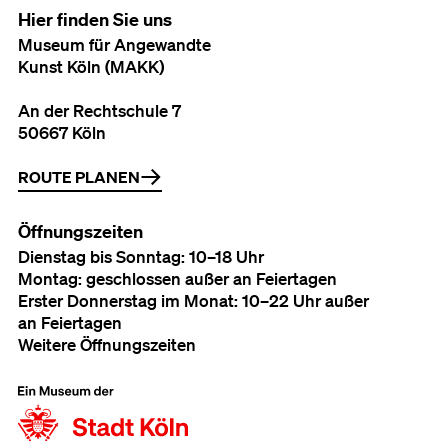
Hier finden Sie uns
Museum für Angewandte
Kunst Köln (MAKK)
An der Rechtschule 7
50667 Köln
ROUTE PLANEN
Öffnungszeiten
Dienstag bis Sonntag: 10–18 Uhr
Montag: geschlossen außer an Feiertagen
Erster Donnerstag im Monat: 10–22 Uhr außer
an Feiertagen
Weitere Öffnungszeiten