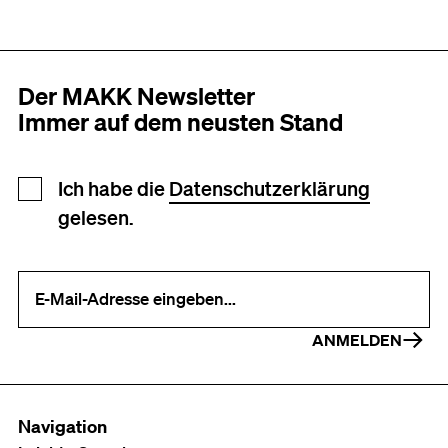
Der MAKK Newsletter
Immer auf dem neusten Stand
Newsletter Anmeldung
Ich habe die
Datenschutzerklärung
gelesen.
Ihre E-Mail-Adresse (erforderlich)
ANMELDEN
Navigation