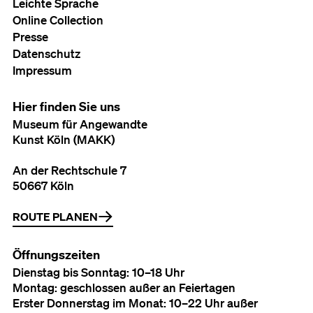
Leichte Sprache
Online Collection
Presse
Datenschutz
Impressum
Hier finden Sie uns
Museum für Angewandte
Kunst Köln (MAKK)
An der Rechtschule 7
50667 Köln
ROUTE PLANEN
Öffnungszeiten
Dienstag bis Sonntag: 10–18 Uhr
Montag: geschlossen außer an Feiertagen
Erster Donnerstag im Monat: 10–22 Uhr außer