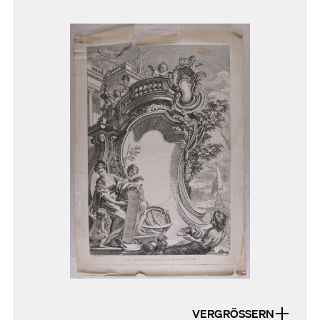
VERGRÖSSERN