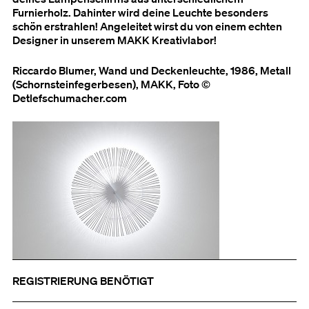
Furnierholz. Dahinter wird deine Leuchte besonders
schön erstrahlen! Angeleitet wirst du von einem echten
Designer in unserem MAKK Kreativlabor!
Riccardo Blumer, Wand und Deckenleuchte, 1986, Metall
(Schornsteinfegerbesen), MAKK, Foto ©
Detlefschumacher.com
REGISTRIERUNG BENÖTIGT