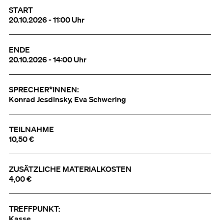
START
20.10.2026 - 11:00 Uhr
ENDE
20.10.2026 - 14:00 Uhr
SPRECHER*INNEN:
Konrad Jesdinsky, Eva Schwering
TEILNAHME
10,50 €
ZUSÄTZLICHE MATERIALKOSTEN
4,00 €
TREFFPUNKT:
Kasse