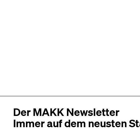
Der MAKK Newsletter
Immer auf dem neusten S