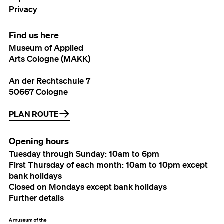
Privacy
Find us here
Museum of Applied
Arts Cologne (MAKK)
An der Rechtschule 7
50667 Cologne
PLAN ROUTE
Opening hours
Tuesday through Sunday: 10am to 6pm
First Thursday of each month: 10am to 10pm except
bank holidays
Closed on Mondays except bank holidays
Further details