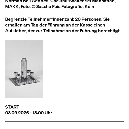
Norman Bell Geddes, Cocktail-Shaker Set Manhattan,
MAKK, Foto: © Sascha Fuis Fotografie, Köln
Begrenzte Teilnehmer*innenzahl: 20 Personen. Sie
erhalten am Tag der Führung an der Kasse einen
Aufkleber, der zur Teilnahme an der Führung berechtigt.
START
03.09.2026 - 18:00 Uhr