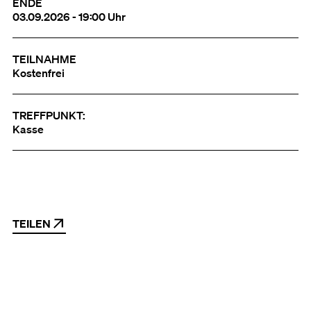
ENDE
03.09.2026 - 19:00 Uhr
TEILNAHME
Kostenfrei
TREFFPUNKT:
Kasse
TEILEN