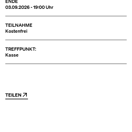
ENDE
03.09.2026 - 19:00 Uhr
TEILNAHME
Kostenfrei
TREFFPUNKT:
Kasse
TEILEN