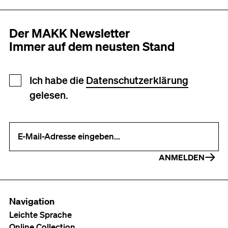
Der MAKK Newsletter
Immer auf dem neusten Stand
Newsletter Anmeldung
Ich habe die
Datenschutzerklärung
gelesen.
Ihre E-Mail-Adresse (erforderlich)
ANMELDEN
Navigation
Leichte Sprache
Online Collection