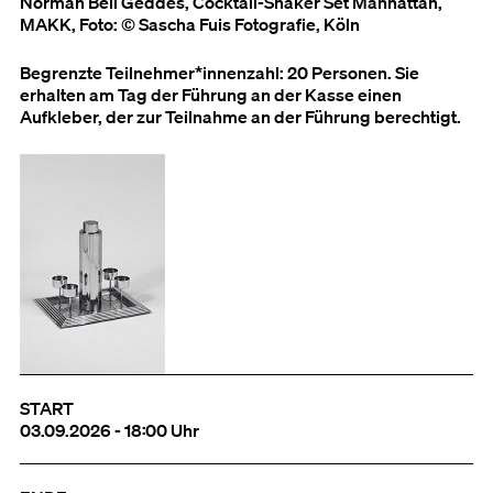
Norman Bell Geddes, Cocktail-Shaker Set Manhattan,
MAKK, Foto: © Sascha Fuis Fotografie, Köln
Begrenzte Teilnehmer*innenzahl: 20 Personen. Sie
erhalten am Tag der Führung an der Kasse einen
Aufkleber, der zur Teilnahme an der Führung berechtigt.
START
03.09.2026 - 18:00 Uhr