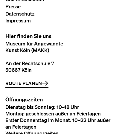
Presse
Datenschutz
Impressum
Hier finden Sie uns
Museum für Angewandte
Kunst Köln (MAKK)
An der Rechtschule 7
50667 Köln
ROUTE PLANEN
Öffnungszeiten
Dienstag bis Sonntag: 10–18 Uhr
Montag: geschlossen außer an Feiertagen
Erster Donnerstag im Monat: 10–22 Uhr außer
an Feiertagen
Weitere Öffnungszeiten