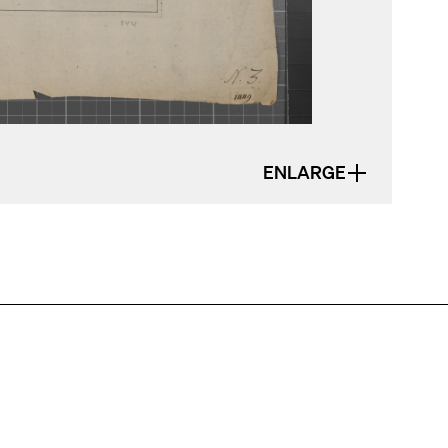
ENLARGE